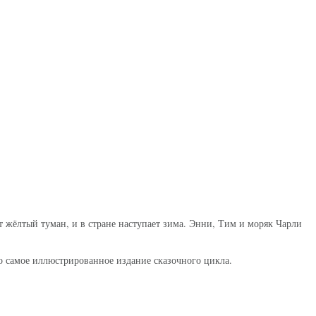
 жёлтый туман, и в стране наступает зима. Энни, Тим и моряк Чарли
о самое иллюстрированное издание сказочного цикла.